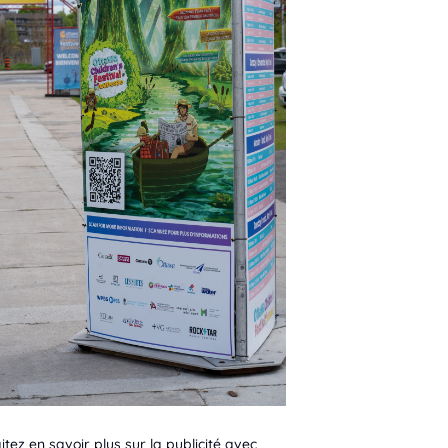
itez en savoir plus sur la publicité avec