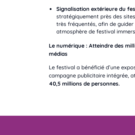
Signalisation extérieure du fest
stratégiquement près des sites 
très fréquentés, afin de guider
atmosphère de festival immers
Le numérique : Atteindre des mil
médias
Le festival a bénéficié d’une exp
campagne publicitaire intégrée, 
40,5 millions de personnes.