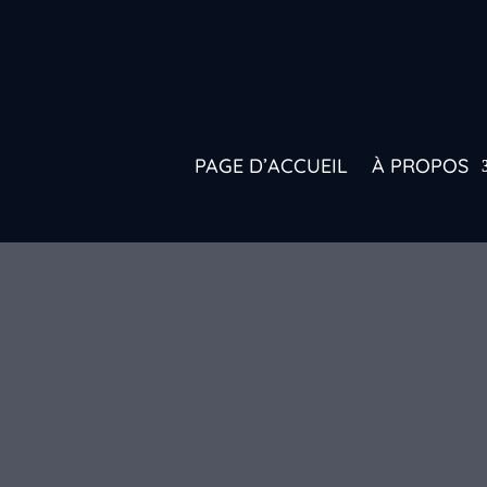
PAGE D’ACCUEIL
À PROPOS