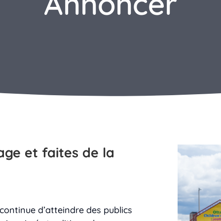
Annoncer
ge et faites de la
continue d’atteindre des publics