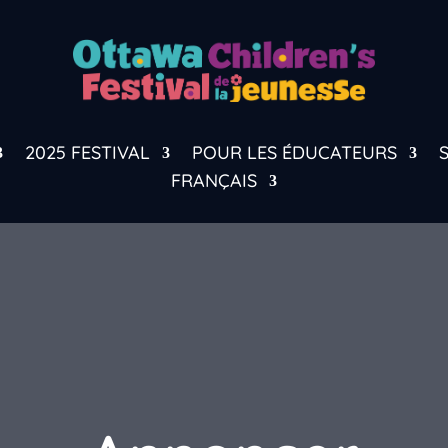
2025 FESTIVAL
POUR LES ÉDUCATEURS
FRANÇAIS