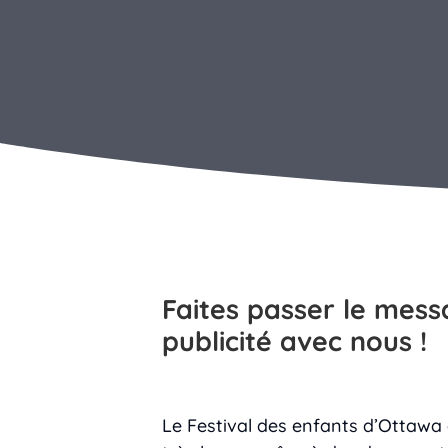
Faites passer le messa
publicité avec nous !
Le Festival des enfants d’Ottawa 