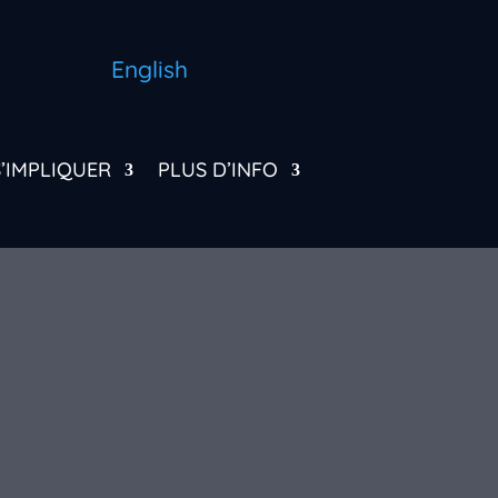
English
S’IMPLIQUER
PLUS D’INFO